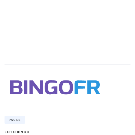
PAGES
LOTO BINGO