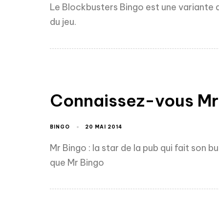
Le Blockbusters Bingo est une variante 
du jeu.
Connaissez-vous Mr
BINGO
20 MAI 2014
Mr Bingo : la star de la pub qui fait son
que Mr Bingo