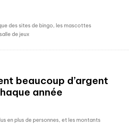
ue des sites de bingo, les mascottes
salle de jeux
ent beaucoup d’argent
chaque année
plus en plus de personnes, et les montants