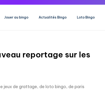
Jouer au bingo
Actualités Bingo
Loto Bingo
uveau reportage sur les
1
de jeux de grattage, de loto bingo, de paris