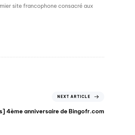
remier site francophone consacré aux
NEXT ARTICLE
] 4ème anniversaire de Bingofr.com