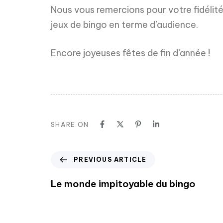
Nous vous remercions pour votre fidélit
jeux de bingo en terme d’audience.
Encore joyeuses fêtes de fin d’année !
SHARE ON
PREVIOUS ARTICLE
Le monde impitoyable du bingo