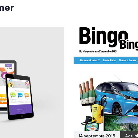
mer
14 septembre 2015
Actual