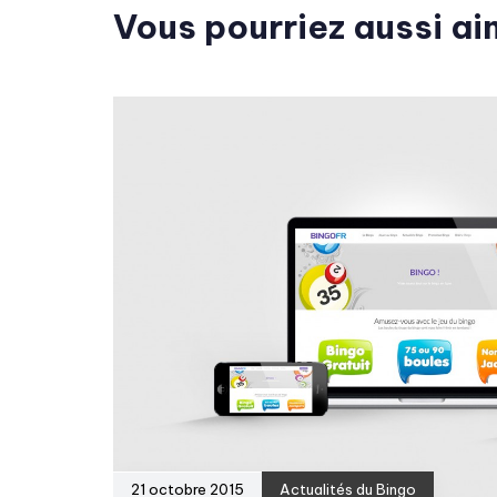
Vous pourriez aussi ai
21 octobre 2015
Actualités du Bingo