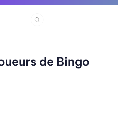
joueurs de Bingo