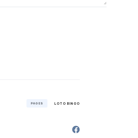
PAGES
LOTO BINGO