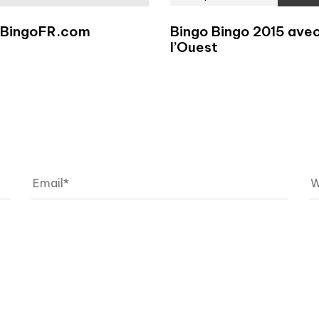
e BingoFR.com
Bingo Bingo 2015 avec
l’Ouest