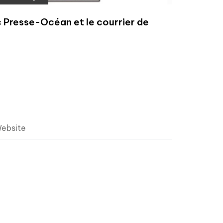
 Presse-Océan et le courrier de