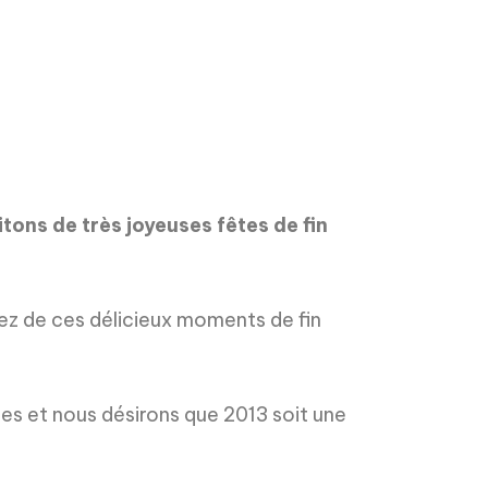
ons de très joyeuses fêtes de fin
ez de ces délicieux moments de fin
es et nous désirons que 2013 soit une