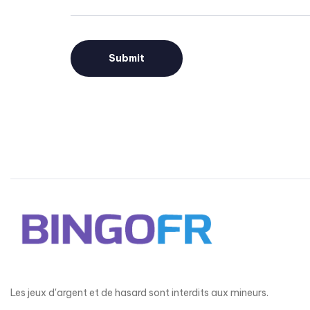
Les jeux d'argent et de hasard sont interdits aux mineurs.​​