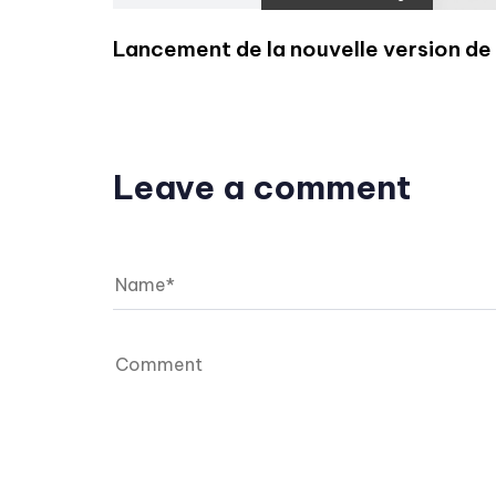
Lancement de la nouvelle version d
Leave a comment