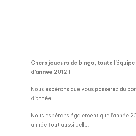
Chers joueurs de bingo, toute l’équip
d’année 2012 !
Nous espérons que vous passerez du bon 
d’année.
Nous espérons également que l’année 201
année tout aussi belle.