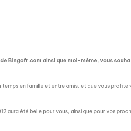
e de Bingofr.com ainsi que moi-même, vous souhait
temps en famille et entre amis, et que vous profiter
2 aura été belle pour vous, ainsi que pour vos proch