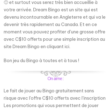
🙂 et surtout vous serez très bien accueillie à
votre arrivée. Dream Bingo est un site qui est
devenu incontournable en Angleterre et qui va le
devenir très rapidement au Canada. Et en ce
moment vous pouvez profiter d’une grosse offre
avec C$10 offerts pour une simple inscription au
site Dream Bingo en cliquant ici.
Bon jeu du Bingo à toutes et à tous !
Le fait de jouer au Bingo gratuitement sans
risque avec l’offre C$10 offerts avec l’inscription
Les promotions qui vous permettent de jouer