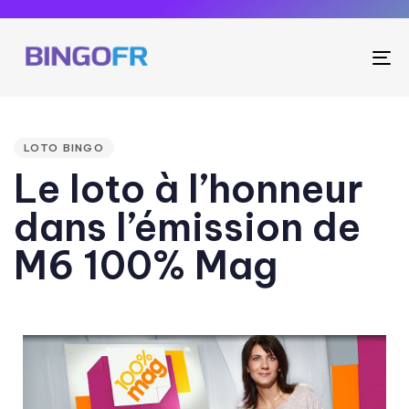
To
na
PUBLISHED
IN:
LOTO BINGO
Le loto à l’honneur
dans l’émission de
M6 100% Mag