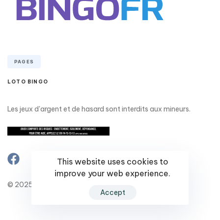
PAGES
LOTO BINGO
Les jeux d'argent et de hasard sont interdits aux mineurs.​​
This website uses cookies to
improve your web experience.
© 2025 Bingofr.com - Tous droits réservés.
Accept