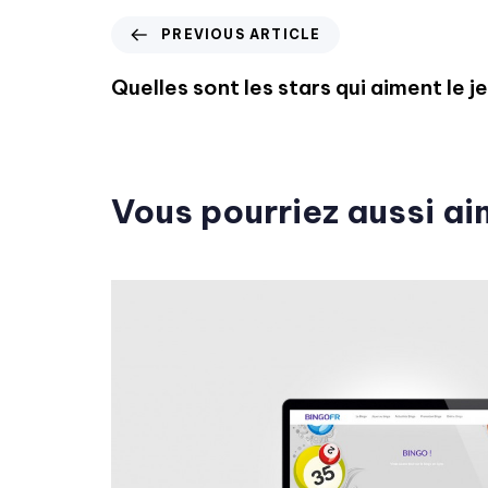
PREVIOUS ARTICLE
Quelles sont les stars qui aiment le j
Vous pourriez aussi ai