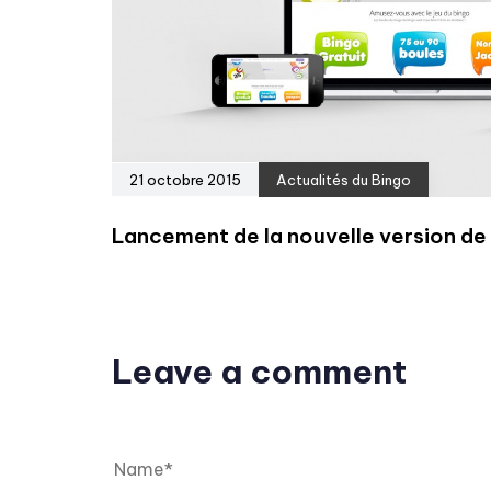
21 octobre 2015
Actualités du Bingo
Lancement de la nouvelle version d
Leave a comment