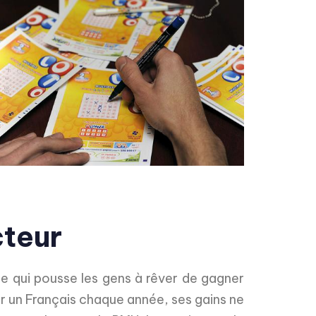
cteur
e qui pousse les gens à rêver de gagner
ar un Français chaque année, ses gains ne