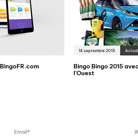
14 septembre 2015
Actual
e BingoFR.com
Bingo Bingo 2015 avec
l’Ouest