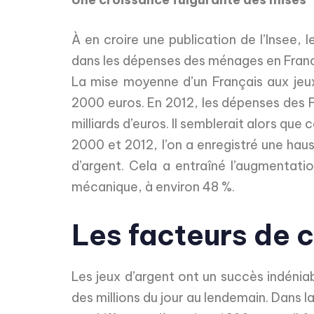
À en croire une publication de l’Insee,
dans les dépenses des ménages en France
La mise moyenne d’un Français aux jeux
2000 euros. En 2012, les dépenses des Fr
milliards d’euros. Il semblerait alors que
2000 et 2012, l’on a enregistré une hau
d’argent. Cela a entraîné l’augmentati
mécanique, à environ 48 %.
Les facteurs de 
Les jeux d’argent ont un succès indéni
des millions du jour au lendemain. Dans 