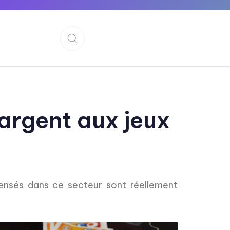
argent aux jeux
pensés dans ce secteur sont réellement