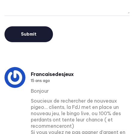
Francaisedesjeux
15 ans ago
Bonjour
Soucieux de rechercher de nouveaux
pigeo… clients, la FdJ met en place un
nouveau jeu, le bingo live, ou 100% des
perdants ont tente leur chance ( et
recommenceront)
Si vous voulez ne pas gagner d’argent en