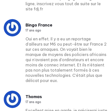
ligne, inscrivez vous tout de suite sur le
site fdj.fr
Bingo France
17 ans ago
Oui en effet. Il y a eu un reportage
d’ailleurs sur M6 ou peut-être sur France 2
sur ces arnaques. On voyait bien le
manque de moyens des policiers africains
qui n’avaient pas d’ordinateurs et encore
moins de connec internet. Et ils n’étaient
pas non plus totalement formés à ces
nouvelles technologies. C’était plus que
délicat pour eux.
Thomas
17 ans ago
Excellent mise en garde, je préciserai juste