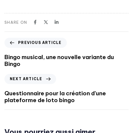
SHARE ON
PREVIOUS ARTICLE
Bingo musical, une nouvelle variante du
Bingo
NEXT ARTICLE
Questionnaire pour la création d’une
plateforme de loto bingo
Vous pourriez aussi aimer