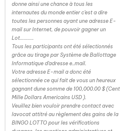
donne ainsi une chance à tous les
internautes du monde entier c’est a dire
toutes les personnes ayant une adresse E-
mail sur Internet, de pouvoir gagner un
Lot………..
Tous les participants ont été sélectionnés
grâce au tirage par Système de Ballottage
Informatique d’adresse e..mail.
Votre adresse E-mail a donc été
sélectionnée ce qui fait de vous un heureux
gagnant dune somme de 100,000.00 $ (Cent
Mille Dollars Americains USD ).
Veuillez bien vouloir prendre contact avec
lavocat attitré au règlement des gains de la
BINGO LOTTO pour les vérifications