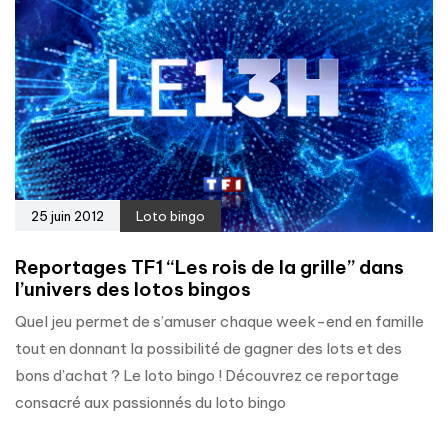
25 juin 2012
Loto bingo
Reportages TF1 “Les rois de la grille” dans
l’univers des lotos bingos
Quel jeu permet de s’amuser chaque week-end en famille
tout en donnant la possibilité de gagner des lots et des
bons d’achat ? Le loto bingo ! Découvrez ce reportage
consacré aux passionnés du loto bingo