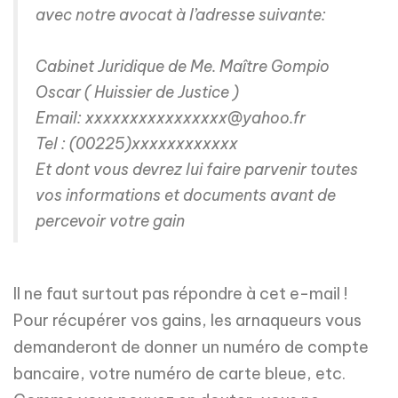
avec notre avocat à l’adresse suivante:
Cabinet Juridique de Me. Maître Gompio
Oscar ( Huissier de Justice )
Email: xxxxxxxxxxxxxxxx@yahoo.fr
Tel : (00225)xxxxxxxxxxxx
Et dont vous devrez lui faire parvenir toutes
vos informations et documents avant de
percevoir votre gain
Il ne faut surtout pas répondre à cet e-mail !
Pour récupérer vos gains, les arnaqueurs vous
demanderont de donner un numéro de compte
bancaire, votre numéro de carte bleue, etc.