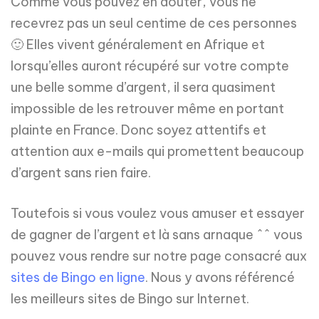
Comme vous pouvez en douter, vous ne
recevrez pas un seul centime de ces personnes
🙂 Elles vivent généralement en Afrique et
lorsqu’elles auront récupéré sur votre compte
une belle somme d’argent, il sera quasiment
impossible de les retrouver même en portant
plainte en France. Donc soyez attentifs et
attention aux e-mails qui promettent beaucoup
d’argent sans rien faire.
Toutefois si vous voulez vous amuser et essayer
de gagner de l’argent et là sans arnaque ^^ vous
pouvez vous rendre sur notre page consacré aux
sites de Bingo en ligne
. Nous y avons référencé
les meilleurs sites de Bingo sur Internet.