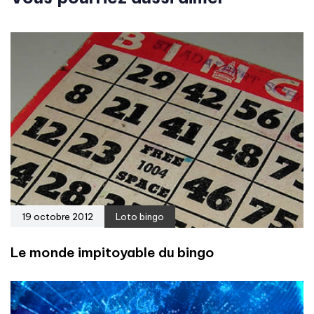
19 octobre 2012
Loto bingo
Le monde impitoyable du bingo