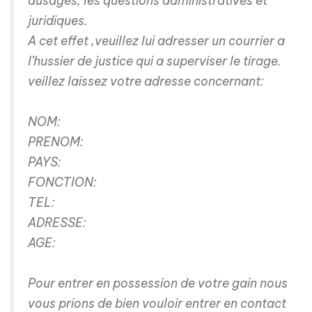
dusages, les questions administratives et
juridiques.
A cet effet ,veuillez lui adresser un courrier a
l’hussier de justice qui a superviser le tirage.
veillez laissez votre adresse concernant:
NOM:
PRENOM:
PAYS:
FONCTION:
TEL:
ADRESSE:
AGE:
Pour entrer en possession de votre gain nous
vous prions de bien vouloir entrer en contact