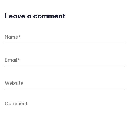
Leave a comment