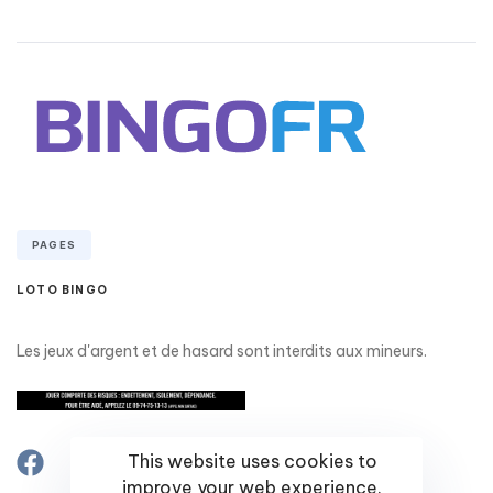
PAGES
LOTO BINGO
Les jeux d'argent et de hasard sont interdits aux mineurs.​​
This website uses cookies to
improve your web experience.