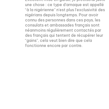
une chose : ce type d’arnaque est appellé
“à la nigérienne” n’est plus l’exclusivité des
nigérians depuis longtemps. Pour avoir
connu des personnes dans ces pays, les
consulats et ambassades français sont
néanmoins régulièrement contactés par
des français qui tentent de récupérer leur
“gains”, cela veut bien dire que cela
fonctionne encore par contre.