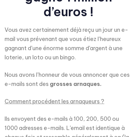
d’euros !
Vous avez certainement déjà reçu un jour un e-
mail vous prévenant que vous étiez l’heureux
gagnant d’une énorme somme d’argent à une
loterie, un loto ou un bingo.
Nous avons l’honneur de vous annoncer que ces
e-mails sont des
grosses arnaques.
Comment procédent les arnaqueurs ?
Ils envoyent des e-mails à 100, 200, 500 ou
1000 adresses e-mails. L’email est identique à