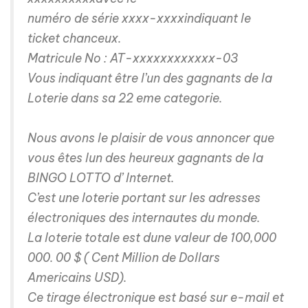
numéro de série xxxx-xxxxindiquant le
ticket chanceux.
Matricule No : AT-xxxxxxxxxxxx-03
Vous indiquant être l’un des gagnants de la
Loterie dans sa 22 eme categorie.
Nous avons le plaisir de vous annoncer que
vous êtes lun des heureux gagnants de la
BINGO LOTTO d’ Internet.
C’est une loterie portant sur les adresses
électroniques des internautes du monde.
La loterie totale est dune valeur de 100,000
000. 00 $ ( Cent Million de Dollars
Americains USD).
Ce tirage électronique est basé sur e-mail et