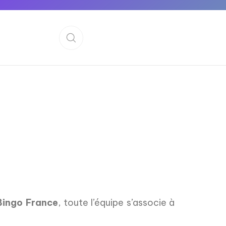
Bingo France
, toute l’équipe s’associe à