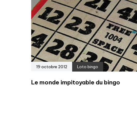
19 octobre 2012
Loto bingo
Le monde impitoyable du bingo