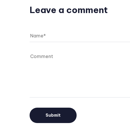
Leave a comment