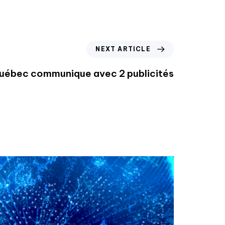
NEXT ARTICLE
Québec communique avec 2 publicités