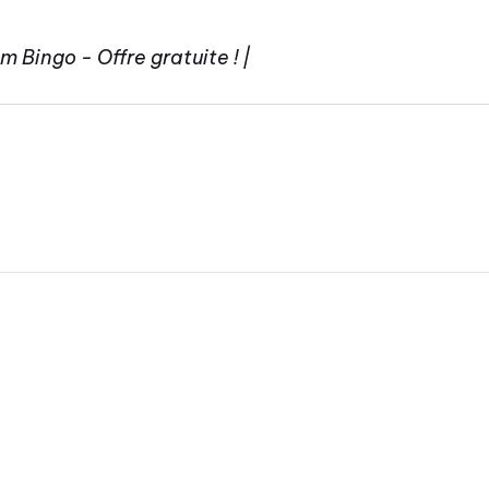
Bingo - Offre gratuite ! |