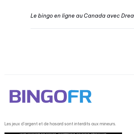
Le bingo en ligne au Canada avec Dream 
Les jeux d'argent et de hasard sont interdits aux mineurs.​​