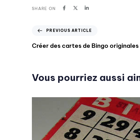
SHARE ON
PREVIOUS ARTICLE
Créer des cartes de Bingo originales
Vous pourriez aussi ai