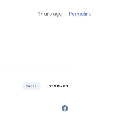
17 ans ago
Permalink
PAGES
LOTO BINGO