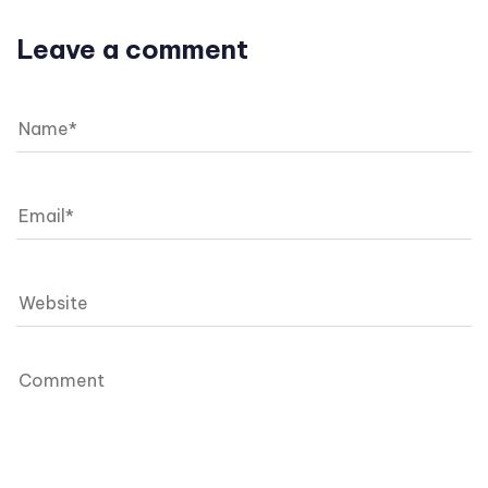
Leave a comment