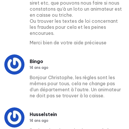
siret etc, que pouvons nous faire si nous
constatons qu’à un loto un animateur est
en caisse ou triche.
Ou trouver les textes de loi concernant
les fraudes pour cela et les peines
encourues.
Merci bien de votre aide précieuse
Bingo
14 ans ago
Bonjour Christophe, les règles sont les
mêmes pour tous, cela ne change pas
d’un département à l’autre. Un animateur
ne doit pas se trouver à la caisse.
Husselstein
14 ans ago