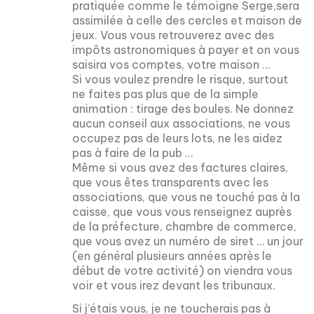
pratiquée comme le témoigne Serge,sera
assimilée à celle des cercles et maison de
jeux. Vous vous retrouverez avec des
impôts astronomiques à payer et on vous
saisira vos comptes, votre maison …
Si vous voulez prendre le risque, surtout
ne faites pas plus que de la simple
animation : tirage des boules. Ne donnez
aucun conseil aux associations, ne vous
occupez pas de leurs lots, ne les aidez
pas à faire de la pub …
Même si vous avez des factures claires,
que vous êtes transparents avec les
associations, que vous ne touché pas à la
caisse, que vous vous renseignez auprès
de la préfecture, chambre de commerce,
que vous avez un numéro de siret … un jour
(en général plusieurs années après le
début de votre activité) on viendra vous
voir et vous irez devant les tribunaux.
Si j’étais vous, je ne toucherais pas à