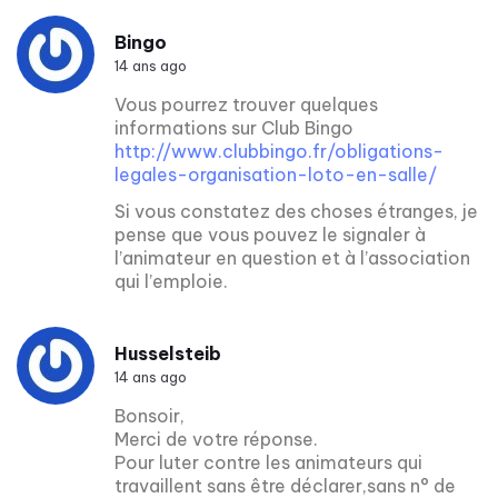
Bingo
14 ans ago
Vous pourrez trouver quelques
informations sur Club Bingo
http://www.clubbingo.fr/obligations-
legales-organisation-loto-en-salle/
Si vous constatez des choses étranges, je
pense que vous pouvez le signaler à
l’animateur en question et à l’association
qui l’emploie.
Husselsteib
14 ans ago
Bonsoir,
Merci de votre réponse.
Pour luter contre les animateurs qui
travaillent sans être déclarer,sans n° de