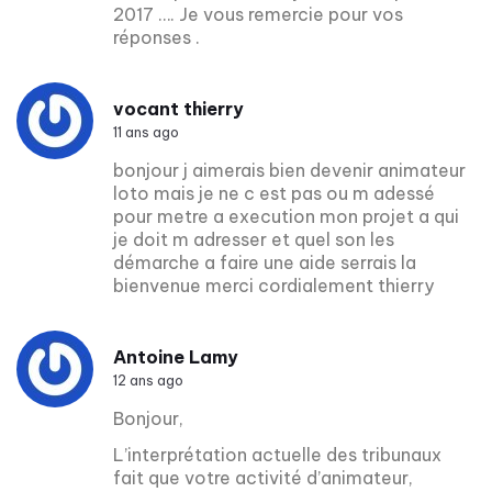
2017 …. Je vous remercie pour vos
réponses .
vocant thierry
11 ans ago
bonjour j aimerais bien devenir animateur
loto mais je ne c est pas ou m adessé
pour metre a execution mon projet a qui
je doit m adresser et quel son les
démarche a faire une aide serrais la
bienvenue merci cordialement thierry
Antoine Lamy
12 ans ago
Bonjour,
L’interprétation actuelle des tribunaux
fait que votre activité d’animateur,