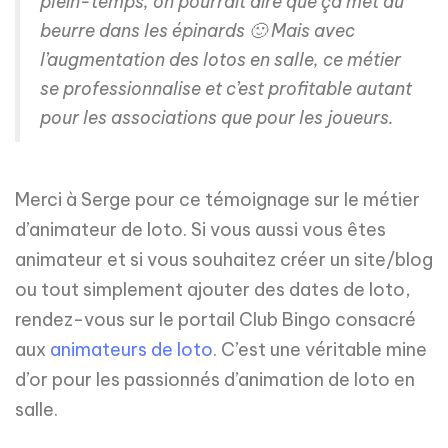
plein-temps, on pourrait dire que ça met du
beurre dans les épinards 🙂 Mais avec
l’augmentation des lotos en salle, ce métier
se professionnalise et c’est profitable autant
pour les associations que pour les joueurs.
Merci à Serge pour ce témoignage sur le métier
d’animateur de loto. Si vous aussi vous êtes
animateur et si vous souhaitez créer un site/blog
ou tout simplement ajouter des dates de loto,
rendez-vous sur le portail Club Bingo consacré
aux
animateurs de loto
. C’est une véritable mine
d’or pour les passionnés d’animation de loto en
salle.