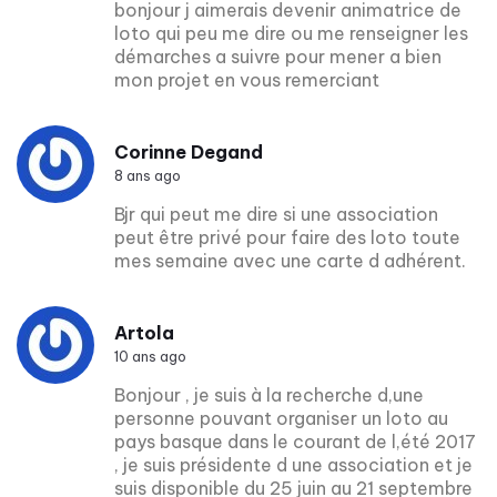
bonjour j aimerais devenir animatrice de
loto qui peu me dire ou me renseigner les
démarches a suivre pour mener a bien
mon projet en vous remerciant
Corinne Degand
8 ans ago
Bjr qui peut me dire si une association
peut être privé pour faire des loto toute
mes semaine avec une carte d adhérent.
Artola
10 ans ago
Bonjour , je suis à la recherche d,une
personne pouvant organiser un loto au
pays basque dans le courant de l,été 2017
, je suis présidente d une association et je
suis disponible du 25 juin au 21 septembre