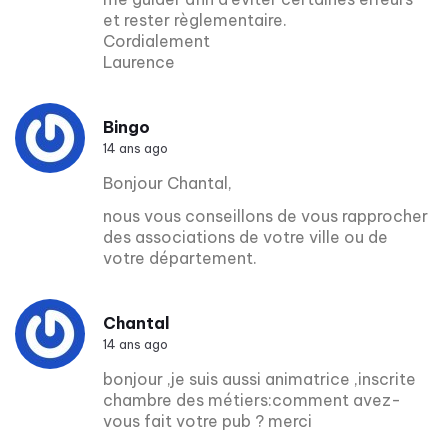
et rester règlementaire.
Cordialement
Laurence
Bingo
14 ans ago
Bonjour Chantal,
nous vous conseillons de vous rapprocher
des associations de votre ville ou de
votre département.
Chantal
14 ans ago
bonjour ,je suis aussi animatrice ,inscrite
chambre des métiers:comment avez-
vous fait votre pub ? merci