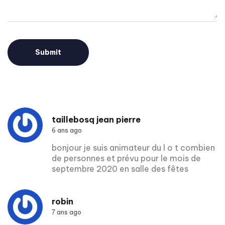
taillebosq jean pierre
6 ans ago
bonjour je suis animateur du l o t combien
de personnes et prévu pour le mois de
septembre 2020 en salle des fêtes
robin
7 ans ago