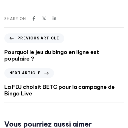
SHARE ON
PREVIOUS ARTICLE
Pourquoi le jeu du bingo en ligne est
populaire ?
NEXT ARTICLE
La FDJ choisit BETC pour la campagne de
Bingo Live
Vous pourriez aussi aimer