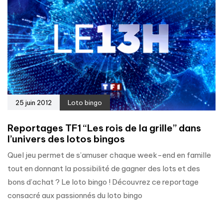
25 juin 2012
Loto bingo
Reportages TF1 “Les rois de la grille” dans
l’univers des lotos bingos
Quel jeu permet de s’amuser chaque week-end en famille
tout en donnant la possibilité de gagner des lots et des
bons d’achat ? Le loto bingo ! Découvrez ce reportage
consacré aux passionnés du loto bingo