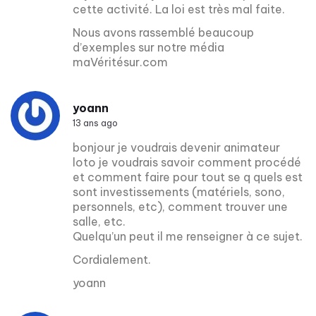
cette activité. La loi est très mal faite.
Nous avons rassemblé beaucoup
d’exemples sur notre média
maVéritésur.com
yoann
13 ans ago
bonjour je voudrais devenir animateur
loto je voudrais savoir comment procédé
et comment faire pour tout se q quels est
sont investissements (matériels, sono,
personnels, etc), comment trouver une
salle, etc.
Quelqu’un peut il me renseigner à ce sujet.
Cordialement.
yoann