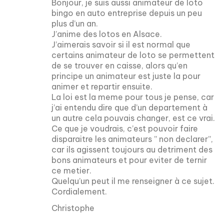
Bonjour, je suis aussi animateur de loto
bingo en auto entreprise depuis un peu
plus d’un an.
J’anime des lotos en Alsace.
J’aimerais savoir si il est normal que
certains animateur de loto se permettent
de se trouver en caisse, alors qu’en
principe un animateur est juste la pour
animer et repartir ensuite.
La loi est la meme pour tous je pense, car
j’ai entendu dire que d’un departement à
un autre cela pouvais changer, est ce vrai.
Ce que je voudrais, c’est pouvoir faire
disparaitre les animateurs ” non declarer”,
car ils agissent toujours au detriment des
bons animateurs et pour eviter de ternir
ce metier.
Quelqu’un peut il me renseigner à ce sujet.
Cordialement.
Christophe