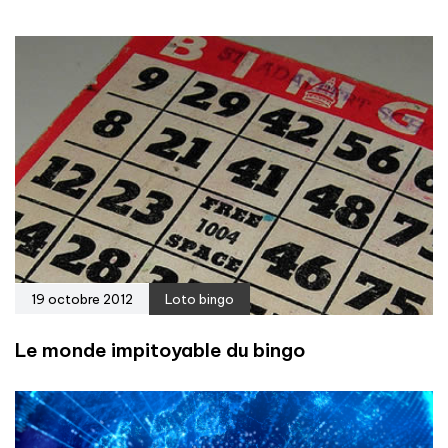
19 octobre 2012
Loto bingo
Le monde impitoyable du bingo