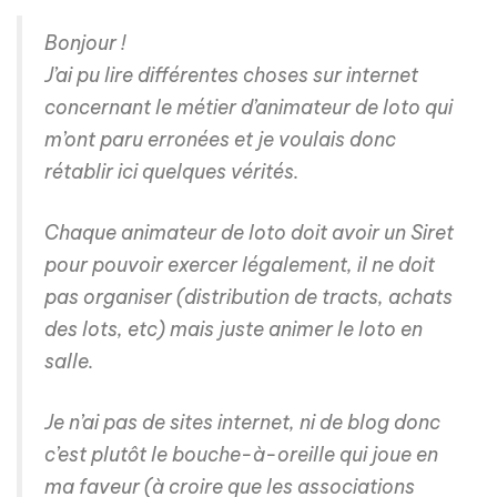
Bonjour !
J’ai pu lire différentes choses sur internet
concernant le métier d’animateur de loto qui
m’ont paru erronées et je voulais donc
rétablir ici quelques vérités.
Chaque animateur de loto doit avoir un Siret
pour pouvoir exercer légalement, il ne doit
pas organiser (distribution de tracts, achats
des lots, etc) mais juste animer le loto en
salle.
Je n’ai pas de sites internet, ni de blog donc
c’est plutôt le bouche-à-oreille qui joue en
ma faveur (à croire que les associations