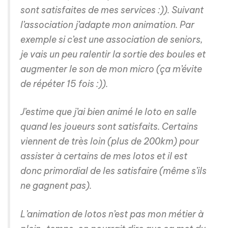
sont satisfaites de mes services :)). Suivant
l’association j’adapte mon animation. Par
exemple si c’est une association de seniors,
je vais un peu ralentir la sortie des boules et
augmenter le son de mon micro (ça m’évite
de répéter 15 fois :)).
J’estime que j’ai bien animé le loto en salle
quand les joueurs sont satisfaits. Certains
viennent de très loin (plus de 200km) pour
assister à certains de mes lotos et il est
donc primordial de les satisfaire (même s’ils
ne gagnent pas).
L’animation de lotos n’est pas mon métier à