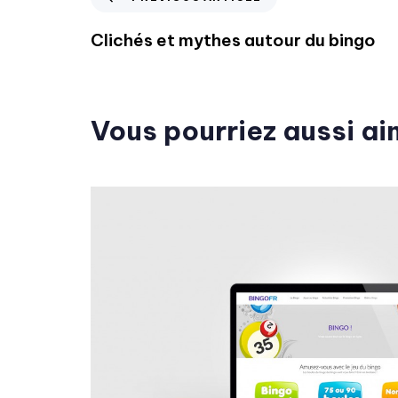
Clichés et mythes autour du bingo
Vous pourriez aussi ai