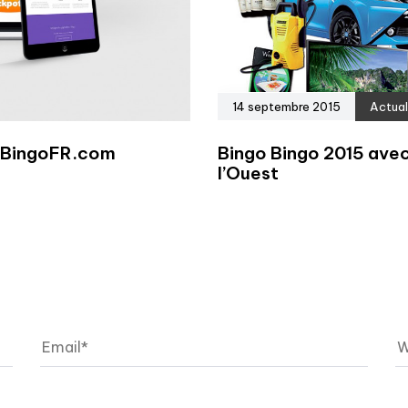
14 septembre 2015
Actual
e BingoFR.com
Bingo Bingo 2015 avec
l’Ouest