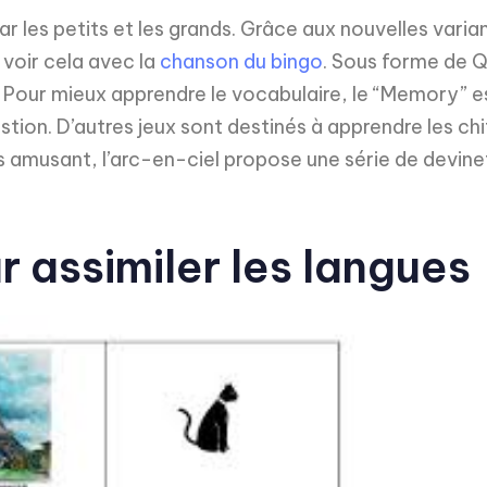
ar les petits et les grands. Grâce aux nouvelles varian
voir cela avec la
chanson du bingo
. Sous forme de 
. Pour mieux apprendre le vocabulaire, le “Memory” e
tion. D’autres jeux sont destinés à apprendre les chif
s amusant, l’arc-en-ciel propose une série de devine
 assimiler les langues