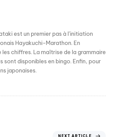
aki est un premier pas à l’initiation
japonais Hayakuchi-Marathon. En
 les chiffres. La maîtrise de la grammaire
s sont disponibles en bingo. Enfin, pour
ons japonaises.
NEXT ARTICLE