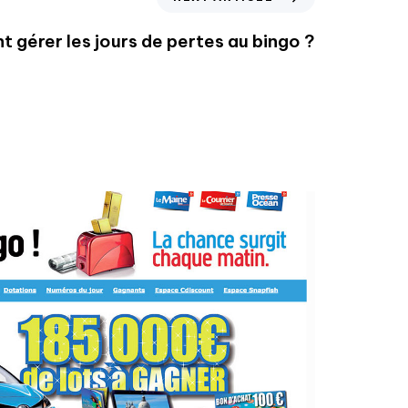
gérer les jours de pertes au bingo ?