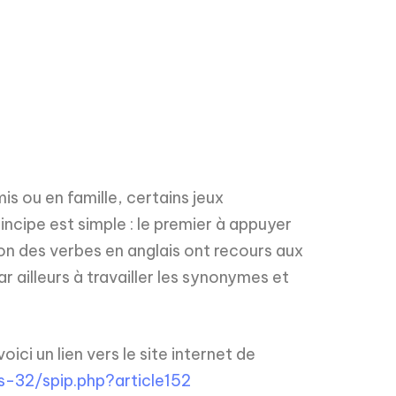
is ou en famille, certains jeux
ncipe est simple : le premier à appuyer
on des verbes en anglais ont recours aux
r ailleurs à travailler les synonymes et
ci un lien vers le site internet de
s-32/spip.php?article152