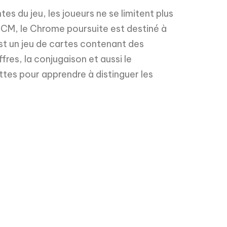
tes du jeu, les joueurs ne se limitent plus
QCM, le Chrome poursuite est destiné à
st un jeu de cartes contenant des
fres, la conjugaison et aussi le
ttes pour apprendre à distinguer les