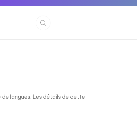
 de langues. Les détails de cette