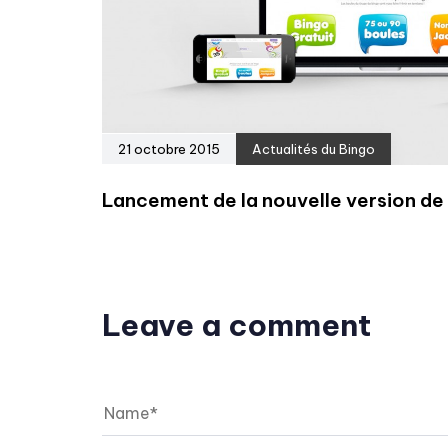
21 octobre 2015
Actualités du Bingo
Lancement de la nouvelle version d
Leave a comment