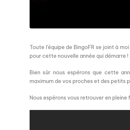
Toute l’équipe de BingoFR se joint à mo
pour cette nouvelle année qui démarre !
Bien sûr nous espérons que cette ann
maximum de vos proches et des petits plai
Nous espérons vous retrouver en pleine