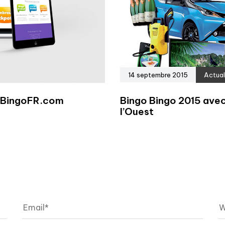
14 septembre 2015
Actual
e BingoFR.com
Bingo Bingo 2015 avec
l’Ouest