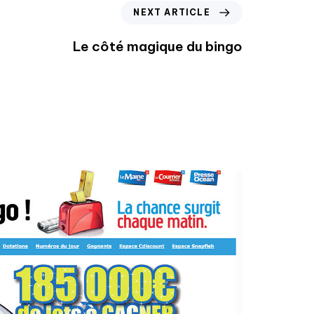
NEXT ARTICLE
Le côté magique du bingo