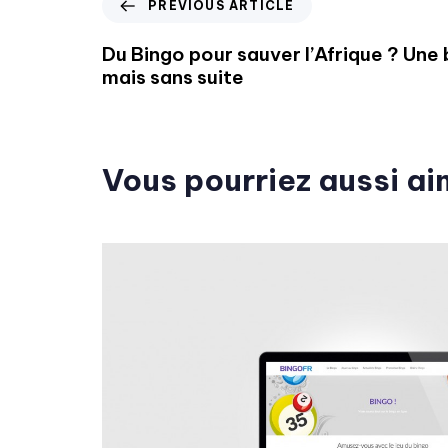
PREVIOUS ARTICLE
Du Bingo pour sauver l’Afrique ? Une
mais sans suite
Vous pourriez aussi ai