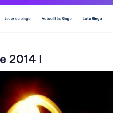
Jouer au bingo
Actualités Bingo
Loto Bingo
e 2014 !