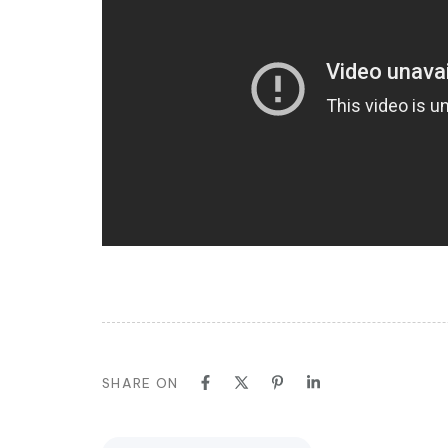
SHARE ON